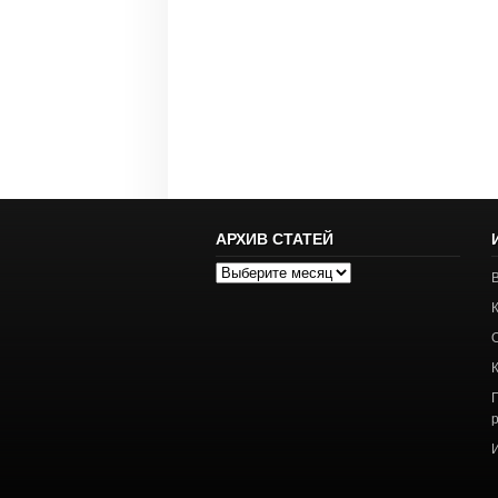
АРХИВ СТАТЕЙ
Архив
статей