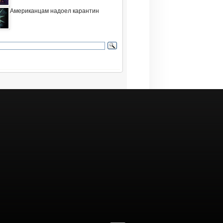
Американцам надоел карантин