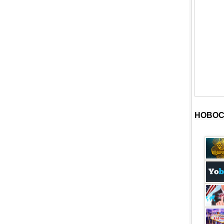
НОВОС