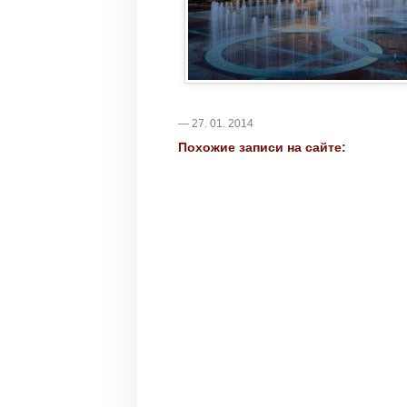
— 27. 01. 2014
Похожие записи на сайте: