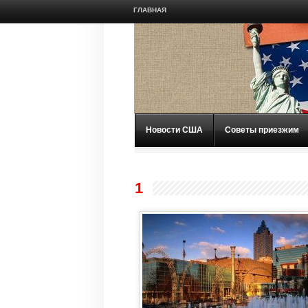
ГЛАВНАЯ
Новости США
Советы приезжим
1