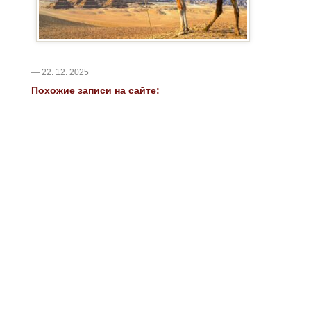
— 22. 12. 2025
Похожие записи на сайте: