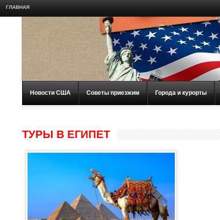
ГЛАВНАЯ
Новости США
Советы приезжим
Города и курорты
ТУРЫ В ЕГИПЕТ