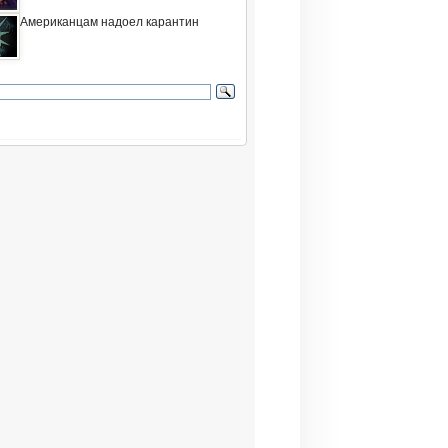
Американцам надоел карантин