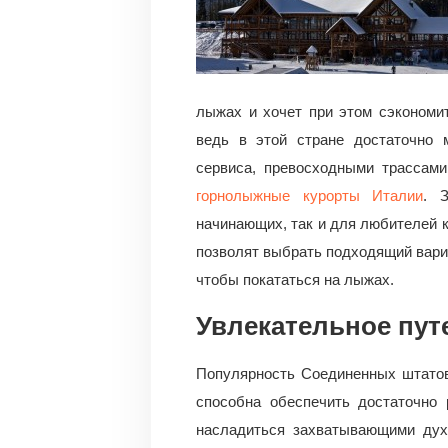
лыжах и хочет при этом сэкономи
ведь в этой стране достаточно 
сервиса, превосходными трассами
горнолыжные курорты Италии
. 
начинающих, так и для любителей 
позволят выбрать подходящий вари
чтобы покататься на лыжах.
Увлекательное пут
Популярность Соединенных штатов
способна обеспечить достаточно 
насладиться захватывающими дух