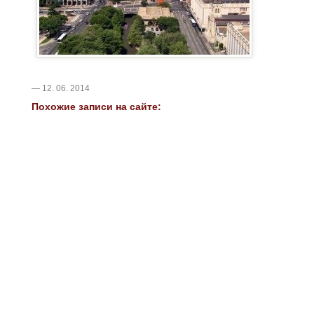
— 12. 06. 2014
Похожие записи на сайте: