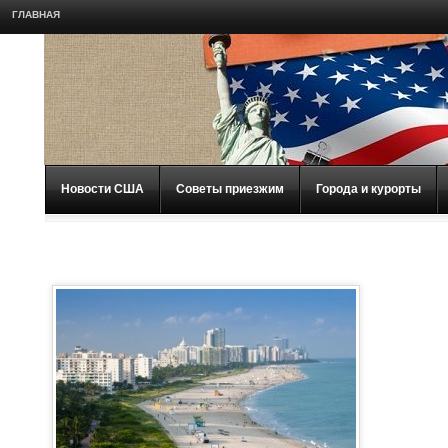
ГЛАВНАЯ
Новости США
Советы приезжим
Города и курорты