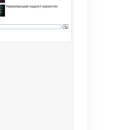
Американцам надоел карантин