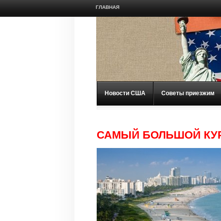
ГЛАВНАЯ
Новости США
Советы приезжим
САМЫЙ БОЛЬШОЙ КУР