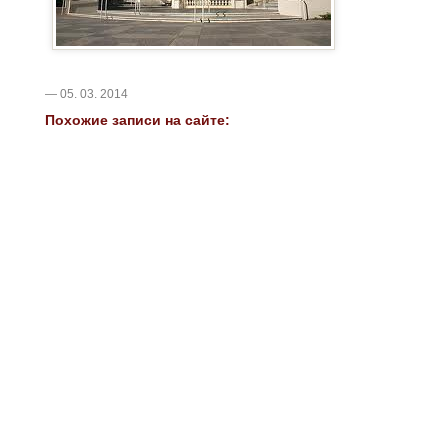
— 05. 03. 2014
Похожие записи на сайте: