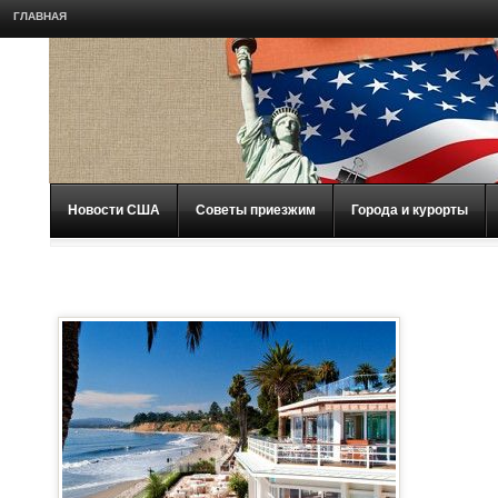
ГЛАВНАЯ
Новости США
Советы приезжим
Города и курорты