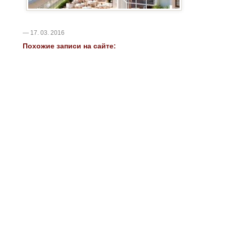
— 17. 03. 2016
Похожие записи на сайте: