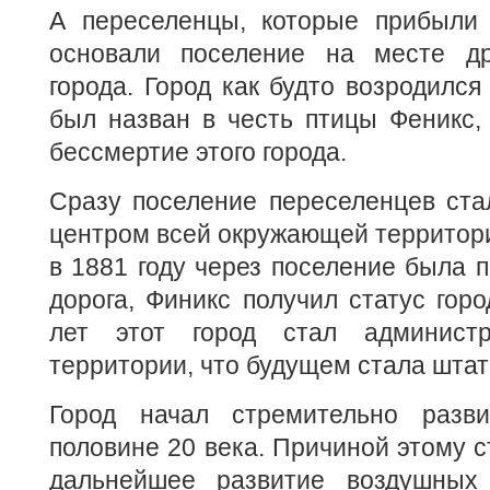
А переселенцы, которые прибыли 
основали поселение на месте др
города. Город как будто возродился
был назван в честь птицы Феникс,
бессмертие этого города.
Сразу поселение переселенцев ст
центром всей окружающей территории
в 1881 году через поселение была 
дорога, Финикс получил статус горо
лет этот город стал админист
территории, что будущем стала шта
Город начал стремительно разви
половине 20 века. Причиной этому с
дальнейшее развитие воздушных 