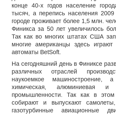
конце 40-х годов население город
тысяч, а перепись населения 2009 
городе проживает более 1,5 млн. чел
Финикса за 50 лет увеличилось бол
Так как во многих штатах США зап
многие американцы здесь играют
автоматы BetSoft.
На сегодняшний день в Финиксе раз
различных отраслей производ
наукоемкое машиностроение, а
химическая, алюминиевая и р
промышленности. Так как в этом
собирают и выпускают самолеты,
газотурбинные авиационные дви