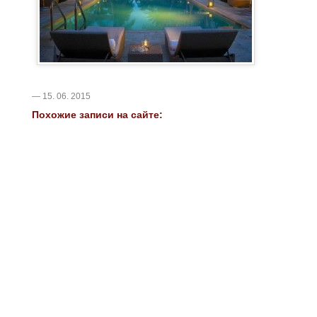
— 15. 06. 2015
Похожие записи на сайте: