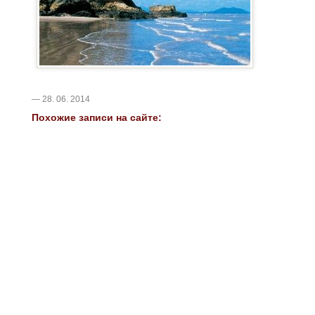
— 28. 06. 2014
Похожие записи на сайте: