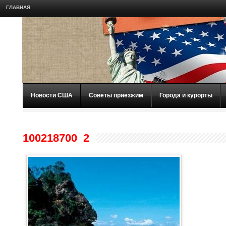
ГЛАВНАЯ
Новости США
Советы приезжим
Города и курорты
100218700_2