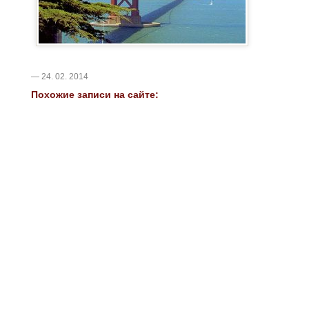
— 24. 02. 2014
Похожие записи на сайте: