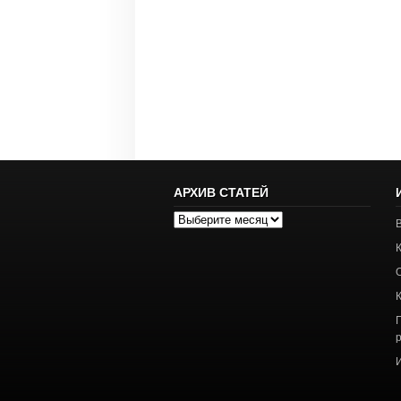
АРХИВ СТАТЕЙ
Архив
статей