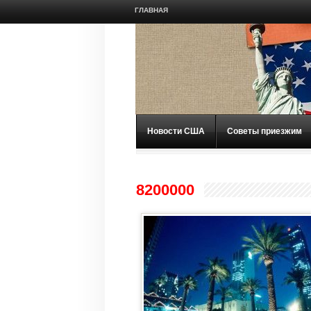
ГЛАВНАЯ
Новости США
Советы приезжим
8200000