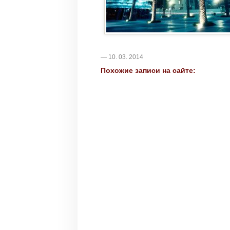
— 10. 03. 2014
Похожие записи на сайте: