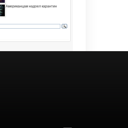
Американцам надоел карантин