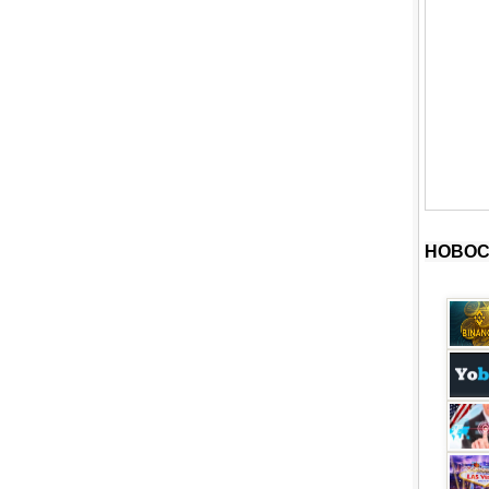
НОВОС