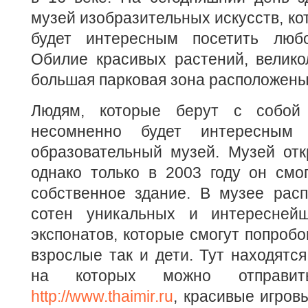
музей изобразительных искусств, ко
будет интересным посетить любо
Обилие красивых растений, велик
большая парковая зона расположены 
Людям, которые берут с собой
несомненно будет интересным 
образовательный музей. Музей отк
однако только в 2003 году он смо
собственное здание. В музее расп
сотен уникальных и интереснейш
экспонатов, которые смогут попробо
взрослые так и дети. Тут находятся
на которых можно отправи
http://www.thaimir.ru
, красивые игров