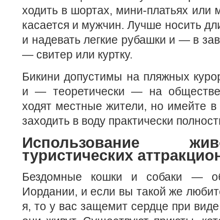
ходить в шортах, мини-платьях или 
касается и мужчин. Лучше носить дл
и надевать легкие рубашки и — в за
— свитер или куртку.
Бикини допустимы на пляжных куро
и — теоретически — на обществе
ходят местные жители, но имейте в 
заходить в воду практически полнос
Использование ж
туристических аттракцио
Бездомные кошки и собаки — о
Иордании, и если вы такой же любит
я, то у вас защемит сердце при виде