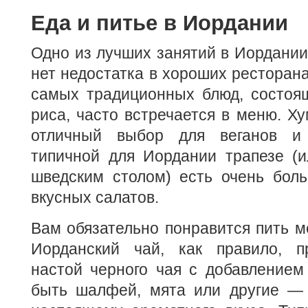
Еда и питье в Иордании
Одно из лучших занятий в Иордании 
нет недостатка в хороших ресторана
самых традиционных блюд, состоя
риса, часто встречается в меню. 
отличный выбор для веганов и 
типичной для Иордании трапезе (и
шведским столом) есть очень бол
вкусных салатов.
Вам обязательно понравится пить м
Иорданский чай, как правило, п
настой черного чая с добавлением
быть шалфей, мята или другие — 