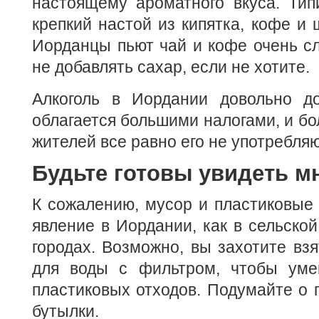
настоящему ароматного вкуса. Ти
крепкий настой из кипятка, кофе и 
Иорданцы пьют чай и кофе очень с
не добавлять сахар, если не хотите.
Алкоголь в Иордании довольно до
облагается большими налогами, и б
жителей все равно его не употребляю
Будьте готовы увидеть м
К сожалению, мусор и пластиковые
явление в Иордании, как в сельской
городах. Возможно, вы захотите взя
для воды с фильтром, чтобы уме
пластиковых отходов. Подумайте о 
бутылки.