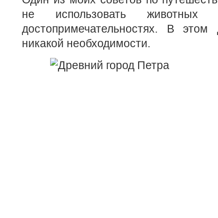
не использовать животных в
достопримечательностях. В этом 
никакой необходимости.