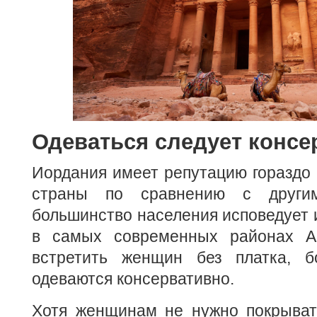
Одеваться следует консе
Иордания имеет репутацию гораздо
страны по сравнению с другим
большинство населения исповедует и
в самых современных районах 
встретить женщин без платка, б
одеваются консервативно.
Хотя женщинам не нужно покрывать