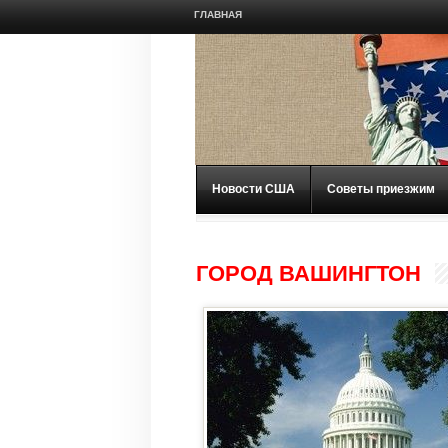
ГЛАВНАЯ
Новости США
Советы приезжим
ГОРОД ВАШИНГТОН