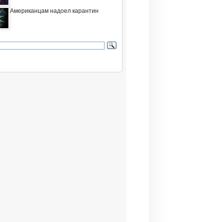
Американцам надоел карантин