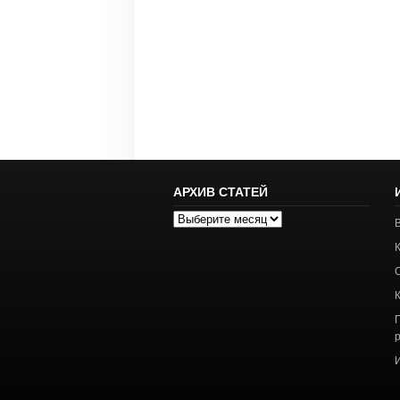
АРХИВ СТАТЕЙ
Архив
статей