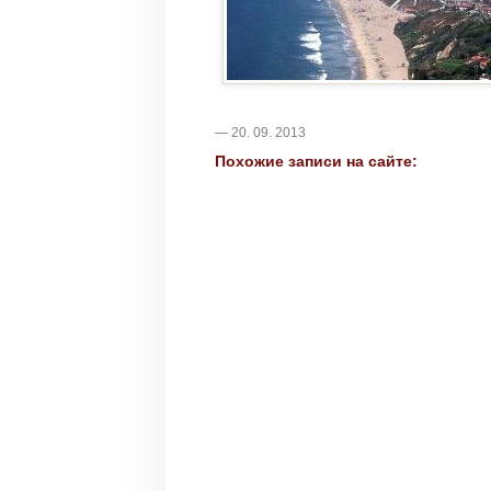
— 20. 09. 2013
Похожие записи на сайте: