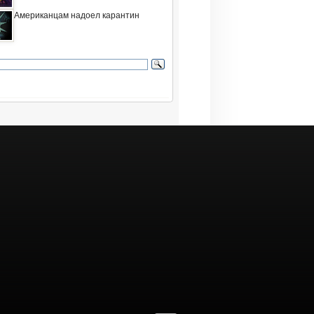
Американцам надоел карантин