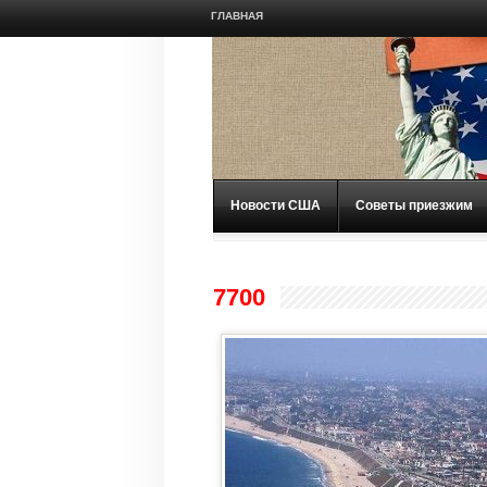
ГЛАВНАЯ
Новости США
Советы приезжим
7700