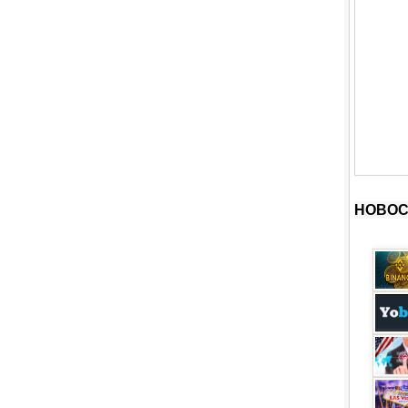
НОВОС