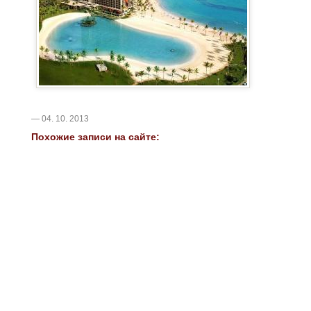
— 04. 10. 2013
Похожие записи на сайте: