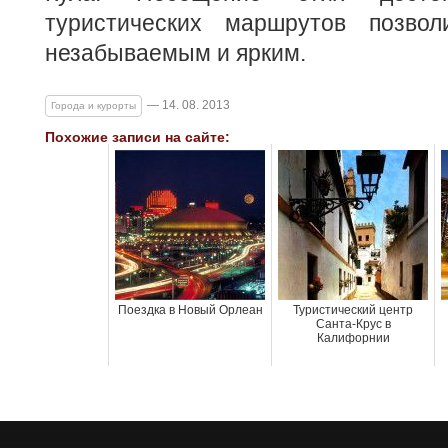
туристических маршрутов позвол
незабываемым и ярким.
— 14. 08. 2013
Города и курорты
Похожие записи на сайте:
Поездка в Новый Орлеан
Туристический центр
Санта-Крус в
Калифорнии