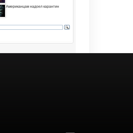
Американцам надоел карантин