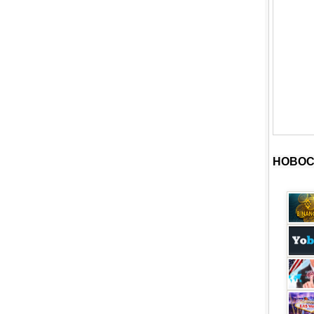
НОВОС