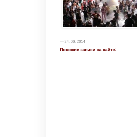
— 24. 06. 2014
Похожие записи на сайте: