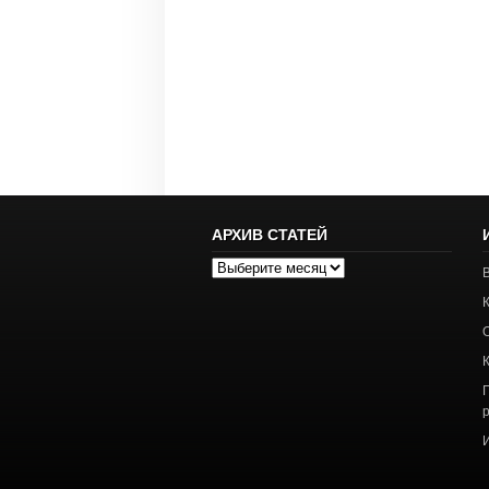
АРХИВ СТАТЕЙ
Архив
статей