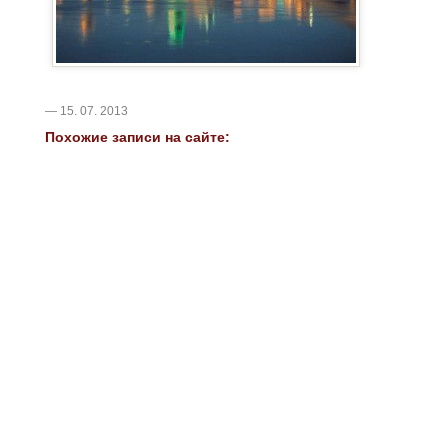
— 15. 07. 2013
Похожие записи на сайте: