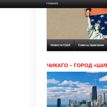
ГЛАВНАЯ
Новости США
Советы приезжим
ЧИКАГО – ГОРОД «ШИ