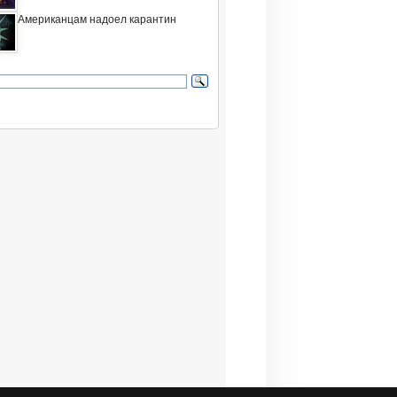
Американцам надоел карантин