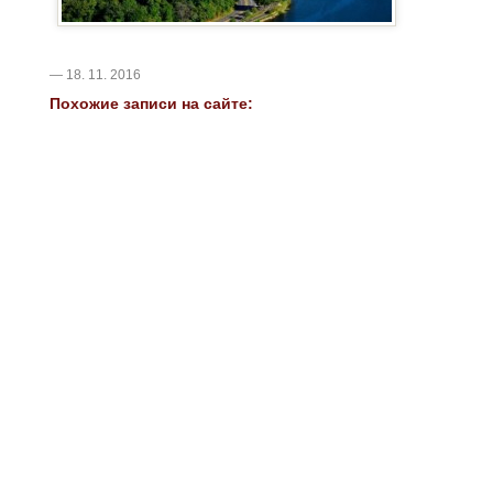
— 18. 11. 2016
Похожие записи на сайте: