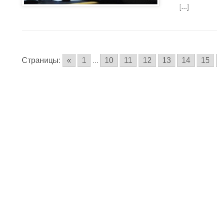
[...]
Страницы:
«
1
...
10
11
12
13
14
15