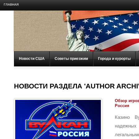
ГЛАВНАЯ
Новости США
Советы приезжим
Города и курорты
НОВОСТИ РАЗДЕЛА 'AUTHOR ARCHI
Обзор игро
Россия
Казино В
надежных
легальным