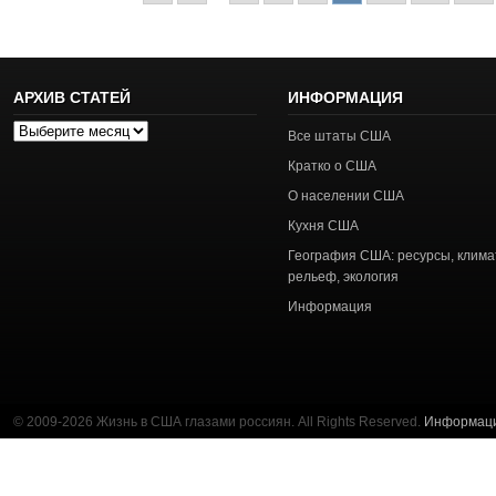
АРХИВ СТАТЕЙ
ИНФОРМАЦИЯ
Архив
Все штаты США
статей
Кратко о США
О населении США
Кухня США
География США: ресурсы, клима
рельеф, экология
Информация
© 2009-2026 Жизнь в США глазами россиян. All Rights Reserved.
Информац