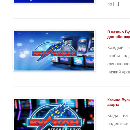
по [...]
В казино В
для обогащ
Каждый ч
чтобы од
финансово
низкий урове
Казино Вул
азарта
Когда на
надеяться